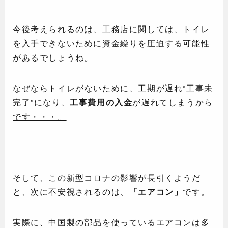
今後考えられるのは、工務店に関しては、トイレ
を入手できないために資金繰りを圧迫する可能性
があるでしょうね。
なぜならトイレがないために、工期が遅れ“工事未
完了”になり、
工事費用の入金
が遅れてしまうから
です・・・。
そして、この新型コロナの影響が長引くようだ
と、次に不安視されるのは、
「エアコン」
です。
実際に、中国製の部品を使っているエアコンは多