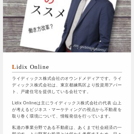
Lidix Online
ライディックス株式会社のオウンドメディアです。ライ
ディックス株式会社は、東京都練馬区より投資用アパー
ト、戸建住宅を提供している会社です。
Lidix Onlineは主にライディックス株式会社の代表 山上
が考えるビジネス・マーケティングの視点から不動産を
取り巻く環境について、情報発信を行っています。
私達の事業分野である不動産は、あくまで社会経済の一
部です。より堅実な投資とは何かを考察するため、日々