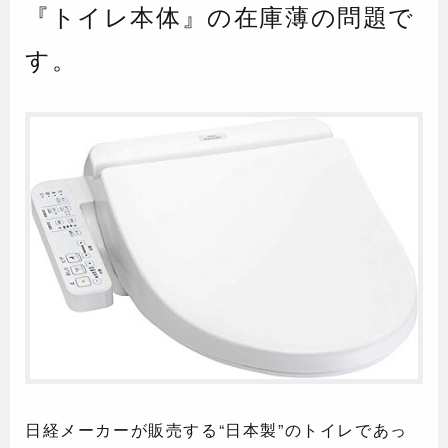
『トイレ本体』の在庫薄の問題で
す。
日経メーカーが販売する“日本製”のトイレであっ