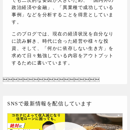
政治経済や金融」、「異業種で成功している
事例」などを分析することを得意としていま
す。
このブログでは、現在の経済状況を自分なり
に読み解き、時代に合った経営や様々な投
資、そして、「何かに依存しない生き方」を
求めて日々勉強している内容をアウトプット
するために書いています。

SNSで最新情報を配信しています