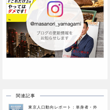
関連記事
東京人口動向レポート：単身者・外