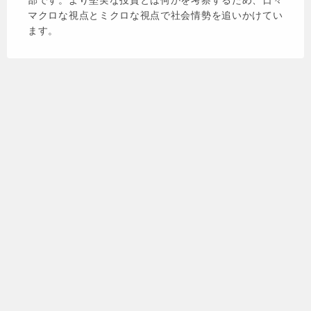
マクロな視点とミクロな視点で社会情勢を追いかけてい
ます。