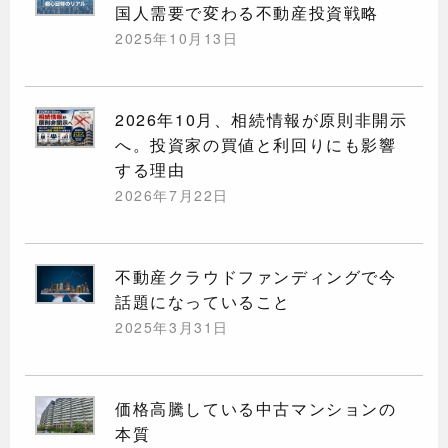
国人需要で変わる不動産投資戦略
2025年10月13日
2026年10月、相続情報が原則非開示
へ。投資家の買値と利回りにも影響
する理由
2026年7月22日
不動産クラウドファンディングで今
話題になっていること
2025年3月31日
価格高騰している中古マンションの
本質