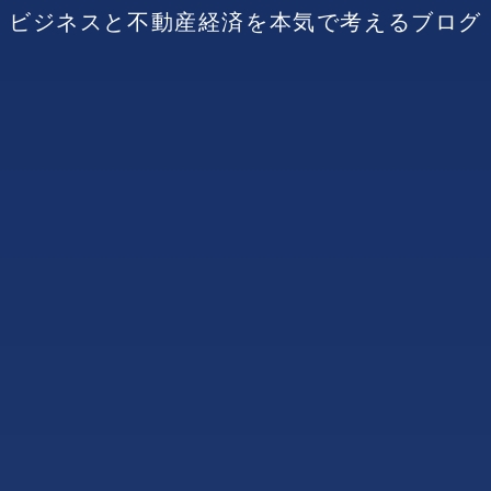
ビジネスと不動産経済を本気で考えるブログ