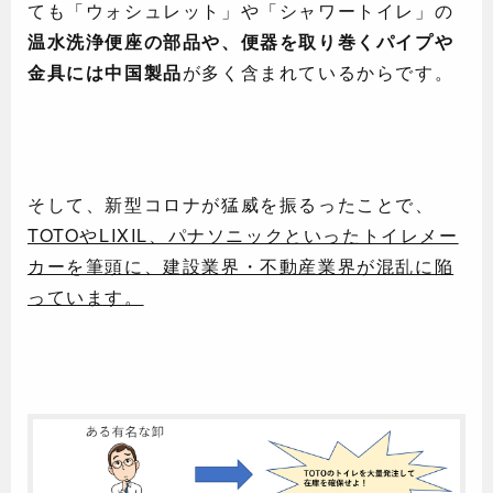
ても「ウォシュレット」や「シャワートイレ」の
温水洗浄便座の部品や、便器を取り巻くパイプや
金具には中国製品
が多く含まれているからです。
そして、新型コロナが猛威を振るったことで、
TOTOやLIXIL、パナソニックといったトイレメー
カーを筆頭に、建設業界・不動産業界が混乱に陥
っています。