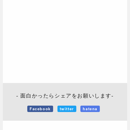
- 面白かったらシェアをお願いします-
Facebook
twitter
hatena