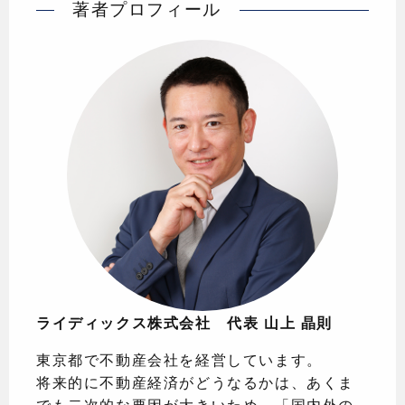
著者プロフィール
ライディックス株式会社 代表 山上 晶則
東京都で不動産会社を経営しています。
将来的に不動産経済がどうなるかは、あくま
でも二次的な要因が大きいため、「国内外の