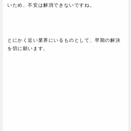
いため、不安は解消できないですね。
とにかく近い業界にいるものとして、早期の解決
を切に願います。