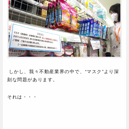
しかし、我々不動産業界の中で、“マスク”より深
刻な問題があります。
それは・・・