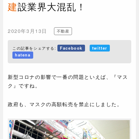
建設業界大混乱！
2020年3月13日
不動産
この記事をシェアする:
Facebook
twitter
hatena
新型コロナの影響で一番の問題といえば、『マス
ク』ですね。
政府も、マスクの高額転売を禁止にしました。