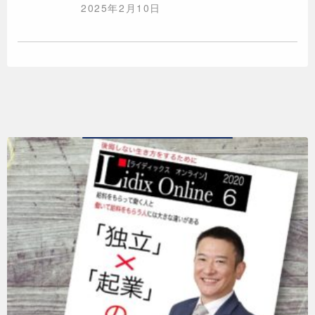
2025年2月10日