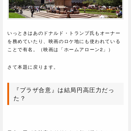
いっときはあのドナルド・トランプ氏もオーナー
を務めていたり、映画のロケ地にも使われている
ことで有名。（映画は「ホームアローン2」）
さて本題に戻ります。
『プラザ合意』は結局円高圧力だっ
た？