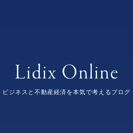
ビジネスと不動産経済を本気で考えるブログ