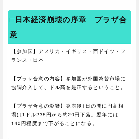
□日本経済崩壊の序章 プラザ合
意
【参加国】アメリカ・イギリス・西ドイツ・フ
ランス・日本
【プラザ合意の内容】参加国が外国為替市場に
協調介入して、ドル高を是正するということ。
【プラザ合意の影響】発表後1日の間に円高相
場は1ドル235円から約20円下落。翌年には
140円程度まで下がることになる。