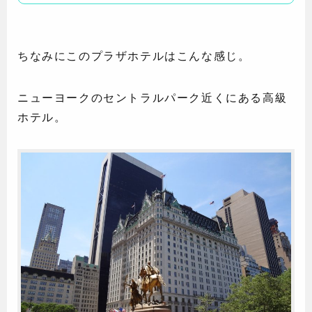
ちなみにこのプラザホテルはこんな感じ。
ニューヨークのセントラルパーク近くにある高級
ホテル。