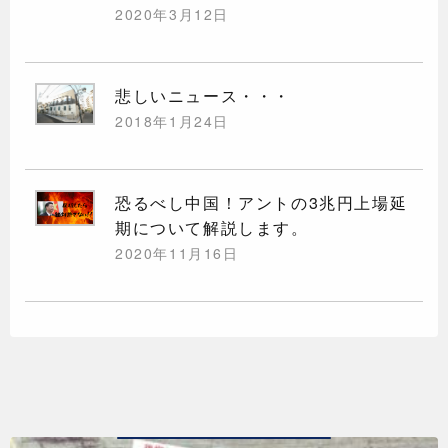
2020年3月12日
悲しいニュース・・・
2018年1月24日
恐るべし中国！アントの3兆円上場延
期について解説します。
2020年11月16日