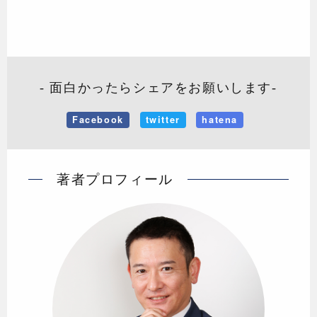
- 面白かったらシェアをお願いします-
Facebook
twitter
hatena
著者プロフィール