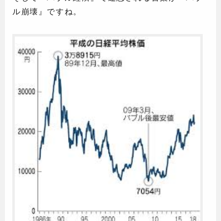
ル崩壊』ですね。