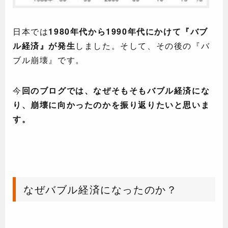
日本では
1980年代から1990年代にかけて『バブ
ル経済』が発生
しました。そして、その後の『バ
ブル崩壊』です。
今
回のブログでは、なぜそもそもバブル経済にな
り、崩壊に向かったのかを振り返りたいと思いま
す。
なぜバブル経済になったのか？