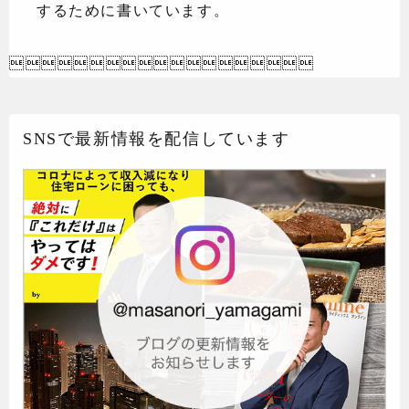
するために書いています。

SNSで最新情報を配信しています