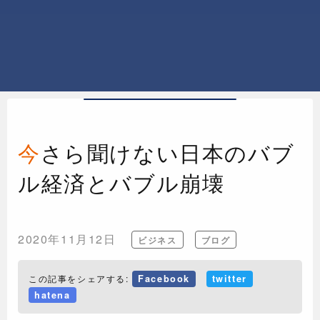
今さら聞けない日本のバブ
ル経済とバブル崩壊
2020年11月12日
ビジネス
ブログ
この記事をシェアする:
Facebook
twitter
hatena