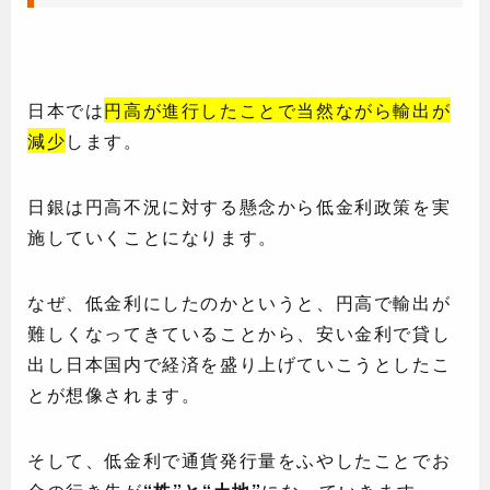
日本では
円高が進行したことで当然ながら輸出が
減少
します。
日銀は円高不況に対する懸念から低金利政策を実
施していくことになります。
なぜ、低金利にしたのかというと、円高で輸出が
難しくなってきていることから、安い金利で貸し
出し日本国内で経済を盛り上げていこうとしたこ
とが想像されます。
そして、低金利で通貨発行量をふやしたことでお