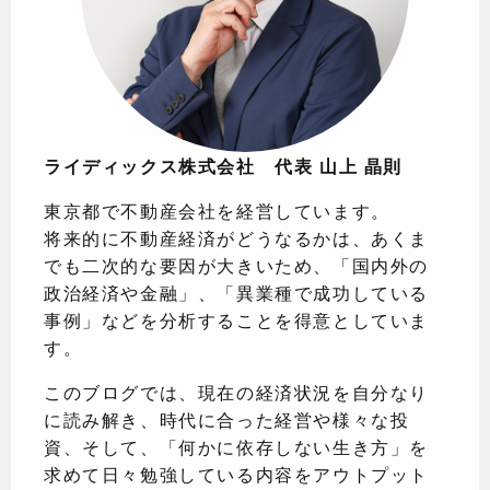
ライディックス株式会社 代表 山上 晶則
東京都で不動産会社を経営しています。
将来的に不動産経済がどうなるかは、あくま
でも二次的な要因が大きいため、「国内外の
政治経済や金融」、「異業種で成功している
事例」などを分析することを得意としていま
す。
このブログでは、現在の経済状況を自分なり
に読み解き、時代に合った経営や様々な投
資、そして、「何かに依存しない生き方」を
求めて日々勉強している内容をアウトプット