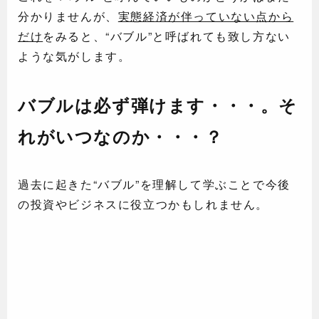
分かりませんが、
実態経済が伴っていない点から
だけ
をみると、“バブル”と呼ばれても致し方ない
ような気がします。
バブルは必ず弾けます・・・。そ
れがいつなのか・・・？
過去に起きた“バブル”を理解して学ぶことで今後
の投資やビジネスに役立つかもしれません。