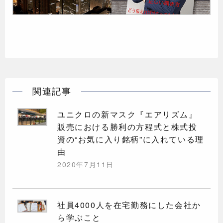
関連記事
ユニクロの新マスク『エアリズム』
販売における勝利の方程式と株式投
資の“お気に入り銘柄”に入れている理
由
2020年7月11日
社員4000人を在宅勤務にした会社か
ら学ぶこと