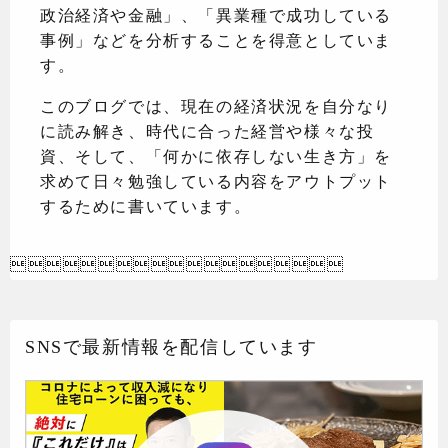
政治経済や金融」、「異業種で成功している
事例」などを分析することを得意としていま
す。
このブログでは、現在の経済状況を自分なり
に読み解き、時代に合った経営や様々な投
資、そして、「何かに依存しない生き方」を
求めて日々勉強している内容をアウトプット
するために書いています。

SNSで最新情報を配信しています