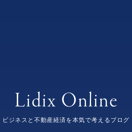
ビジネスと不動産経済を本気で考えるブログ