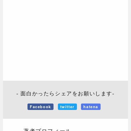
- 面白かったらシェアをお願いします-
Facebook
twitter
hatena