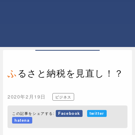
ふるさと納税を見直し！？
2020年2月19日
ビジネス
この記事をシェアする:
Facebook
twitter
hatena