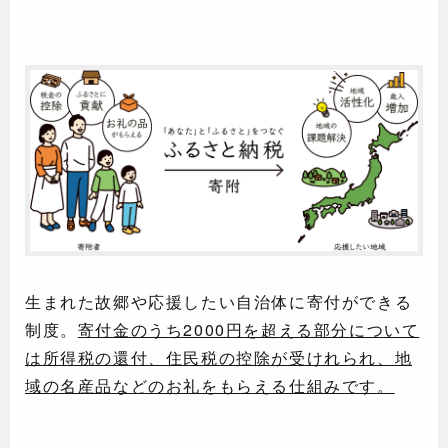
生まれた故郷や応援したい自治体に寄付ができる
制度。
寄付金のうち2000円を超える部分について
は所得税の還付、住民税の控除が受けれられ、地
域の名産品などのお礼をもらえる仕組みです。