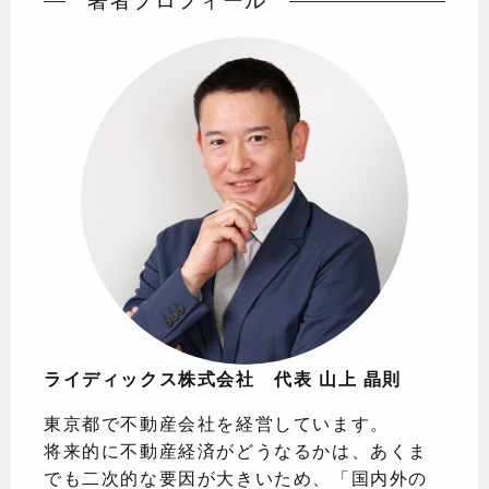
著者プロフィール
ライディックス株式会社 代表 山上 晶則
東京都で不動産会社を経営しています。
将来的に不動産経済がどうなるかは、あくま
でも二次的な要因が大きいため、「国内外の