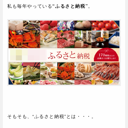
私も毎年やっている
“ふるさと納税”
。
そもそも、“ふるさと納税”とは・・・。