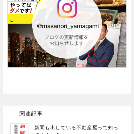
関連記事
新聞も出している不動産屋って知っ