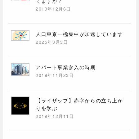
てますか？
2019年12月6日
人口東京一極集中が加速しています
2025年3月3日
アパート事業参入の時期
2019年11月23日
【ライザップ】赤字からの立ち上が
りを学ぶ
2019年12月11日