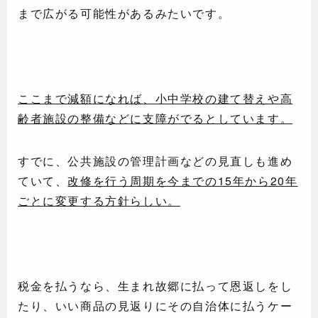
まで広がる可能性があるみたいです。
ここまで減額になれば、小中学校の建て替えや高
齢者施設の整備などに支障がでるとしています。
すでに、公共施設の管理計画などの見直しも進め
ていて、
改修を行う周期を今までの15年から20年
ごとに変更する方針らしい。
税金を払うなら、生まれ故郷に払って恩返しをし
たり、いい商品の見返りにその自治体に払うケー