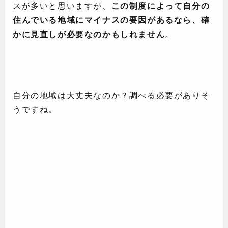
スが多いと思いますが、
この制度によって自分の
住んでいる地域にマイナスの要因があるなら、確
かに見直しが必要なのかもしれません
。
自分の地域は大丈夫なのか？調べる必要がありそ
うですね。