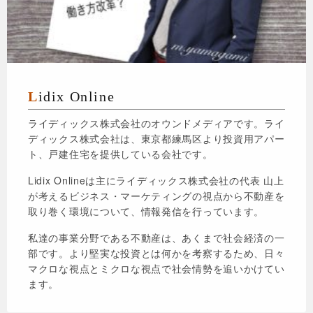
Lidix Online
ライディックス株式会社のオウンドメディアです。ライ
ディックス株式会社は、東京都練馬区より投資用アパー
ト、戸建住宅を提供している会社です。
Lidix Onlineは主にライディックス株式会社の代表 山上
が考えるビジネス・マーケティングの視点から不動産を
取り巻く環境について、情報発信を行っています。
私達の事業分野である不動産は、あくまで社会経済の一
部です。より堅実な投資とは何かを考察するため、日々
マクロな視点とミクロな視点で社会情勢を追いかけてい
ます。