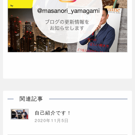
関連記事
自己紹介です！
2020年11月5日