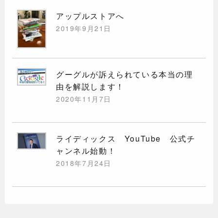
アップルストアへ
2019年9月21日
グーグルが訴えられている本当の理
由を解説します！
2020年11月7日
ライディックス YouTube 公式チ
ャンネル始動！
2018年7月24日