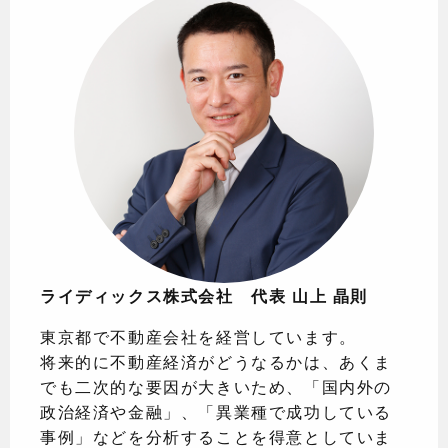
ライディックス株式会社 代表 山上 晶則
東京都で不動産会社を経営しています。
将来的に不動産経済がどうなるかは、あくま
でも二次的な要因が大きいため、「国内外の
政治経済や金融」、「異業種で成功している
事例」などを分析することを得意としていま