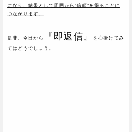
になり、結果として周囲から“信頼”を得ることに
つながります。
『即返信』
是非、今日から
を心掛けてみ
てはどうでしょう。