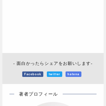
- 面白かったらシェアをお願いします-
Facebook
twitter
hatena
著者プロフィール