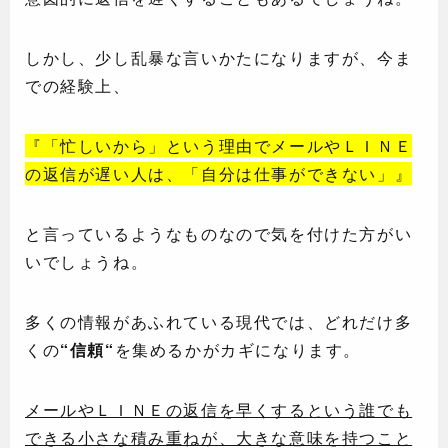
しかし、少し乱暴な言いかたになりますが、今ま
での経験上、
『「忙しいから」という理由でメールやＬＩＮＥ
の返信が遅い人は、「自分は仕事ができない」』
と言っているようなものなので気を付けた方がい
いでしょうね。
多くの情報があふれている現代では、どれだけ多
くの
“信頼“
を集めるかがカギになります。
メールやＬＩＮＥの返信を早くするという誰でも
できる小さな積み重ねが、大きな意味を持つこと