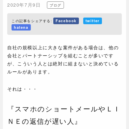
2020年7月9日
ブログ
この記事をシェアする:
Facebook
twitter
hatena
自社の規模以上に大きな案件がある場合は、他の
会社とパートナーシップを組むことが多いです
が、こういう人とは絶対に組まないと決めている
ルールがあります。
それは・・・
『スマホのショートメールやＬＩ
ＮＥの返信が遅い人』