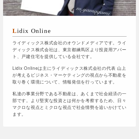
Lidix Online
ライディックス株式会社のオウンドメディアです。ライ
ディックス株式会社は、東京都練馬区より投資用アパー
ト、戸建住宅を提供している会社です。
Lidix Onlineは主にライディックス株式会社の代表 山上
が考えるビジネス・マーケティングの視点から不動産を
取り巻く環境について、情報発信を行っています。
私達の事業分野である不動産は、あくまで社会経済の一
部です。より堅実な投資とは何かを考察するため、日々
マクロな視点とミクロな視点で社会情勢を追いかけてい
ます。