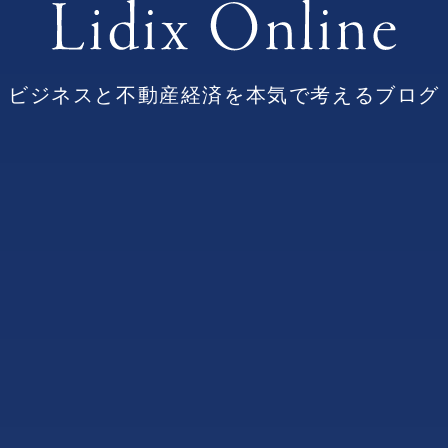
ビジネスと不動産経済を本気で考えるブログ