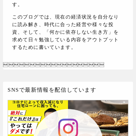
す。
このブログでは、現在の経済状況を自分なり
に読み解き、時代に合った経営や様々な投
資、そして、「何かに依存しない生き方」を
求めて日々勉強している内容をアウトプット
するために書いています。

SNSで最新情報を配信しています