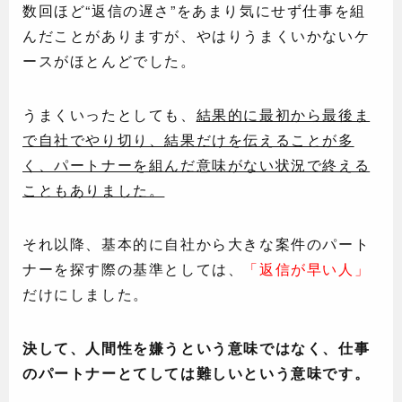
数回ほど“返信の遅さ”をあまり気にせず仕事を組
んだことがありますが、やはりうまくいかないケ
ースがほとんどでした。
うまくいったとしても、
結果的に最初から最後ま
で自社でやり切り、結果だけを伝えることが多
く、パートナーを組んだ意味がない状況で終える
こともありました。
それ以降、基本的に自社から大きな案件のパート
ナーを探す際の基準としては、
「返信が早い人」
だけにしました。
決して、人間性を嫌うという意味ではなく、仕事
のパートナーとてしては難しいという意味です。