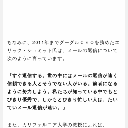
ちなみに、2011年までグーグルＣＥＯを務めたエ
リック・シュミット氏は、メールの返信について
次のように言っています。
『すぐ返信する。世の中にはメールの返信が速く
信頼できる人とそうでない人がいる。前者になる
ように努力しよう。私たちが知っている中でもと
びきり優秀で、しかもとびきり忙しい人は、たい
ていメール返信が速い。』
また、カリフォルニア大学の教授によれば、