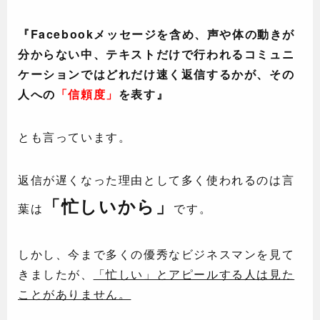
『Facebookメッセージを含め、声や体の動きが
分からない中、テキストだけで行われるコミュニ
ケーションではどれだけ速く返信するかが、その
人への
「信頼度」
を表す』
とも言っています。
返信が遅くなった理由として多く使われるのは言
「忙しいから」
葉は
です。
しかし、今まで多くの優秀なビジネスマンを見て
きましたが、
「忙しい」とアピールする人は見た
ことがありません。