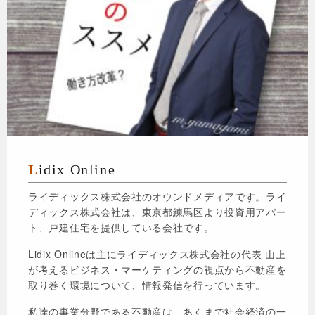
Lidix Online
ライディックス株式会社のオウンドメディアです。ライ
ディックス株式会社は、東京都練馬区より投資用アパー
ト、戸建住宅を提供している会社です。
Lidix Onlineは主にライディックス株式会社の代表 山上
が考えるビジネス・マーケティングの視点から不動産を
取り巻く環境について、情報発信を行っています。
私達の事業分野である不動産は、あくまで社会経済の一