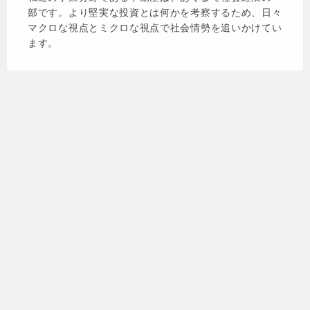
部です。より堅実な投資とは何かを考察するため、日々
マクロな視点とミクロな視点で社会情勢を追いかけてい
ます。