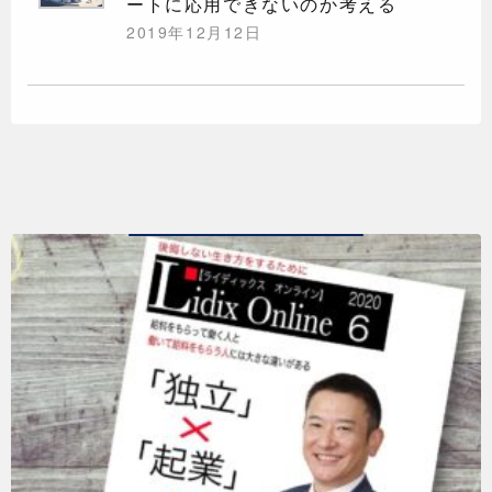
ートに応用できないのか考える
2019年12月12日