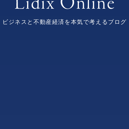
ビジネスと不動産経済を本気で考えるブログ