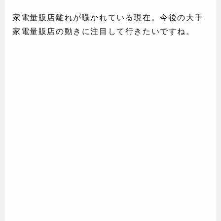
家電量販店離れが囁かれている現在。今後の大手
家電量販店の動きに注目して行きたいですね。