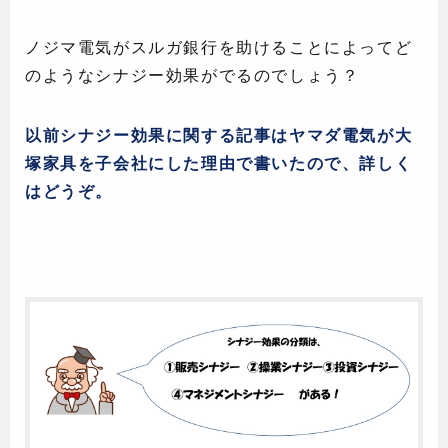
ノジマ電気がスルガ銀行を助けることによってど
のようなシナジー効果がでるのでしょう？
以前シナジー効果に関する記事はヤマダ電気が大
塚家具を子会社にした理由で書いたので、詳しく
はどうぞ。