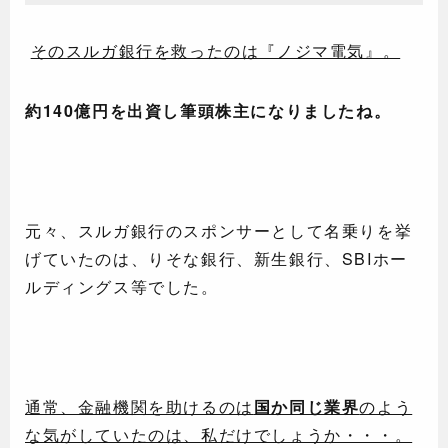
そのスルガ銀行を救ったのは『ノジマ電気』。
約140億円を出資し筆頭株主になりましたね。
元々、スルガ銀行のスポンサーとして名乗りを挙
げていたのは、りそな銀行、新生銀行、SBIホー
ルディングス等でした。
通常、金融機関を助けるのは
国か同じ業界
のよう
な気がしていたのは、私だけでしょうか・・・。