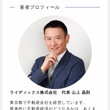
著者プロフィール
ライディックス株式会社 代表 山上 晶則
東京都で不動産会社を経営しています。
将来的に不動産経済がどうなるかは、あくま