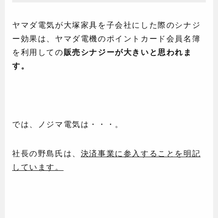
ヤマダ電気が大塚家具を子会社にした際のシナジ
ー効果は、ヤマダ電機のポイントカード会員名簿
を利用しての
販売シナジーが大きいと思われま
す。
では、ノジマ電気は・・・。
社長の野島氏は、
決済事業に参入することを明記
しています。