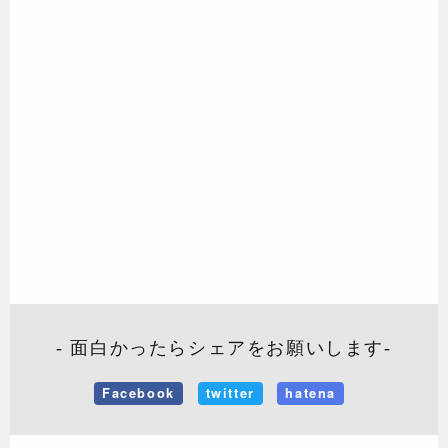
- 面白かったらシェアをお願いします-
Facebook
twitter
hatena