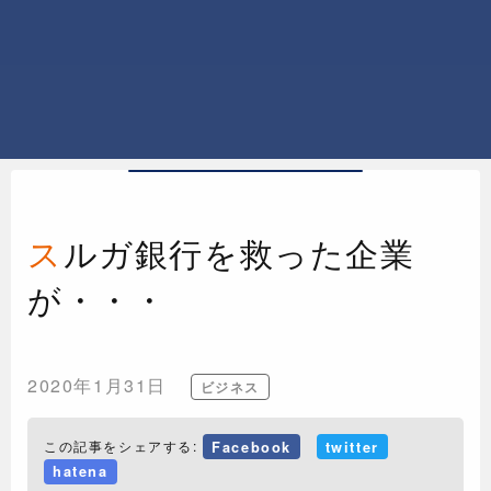
スルガ銀行を救った企業
が・・・
2020年1月31日
ビジネス
この記事をシェアする:
Facebook
twitter
hatena