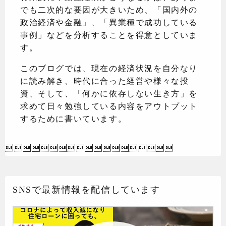
でも二次的な要因が大きいため、「国内外の
政治経済や金融」、「異業種で成功している
事例」などを分析することを得意としていま
す。
このブログでは、現在の経済状況を自分なり
に読み解き、時代に合った経営や様々な投
資、そして、「何かに依存しない生き方」を
求めて日々勉強している内容をアウトプット
するために書いています。

SNSで最新情報を配信しています