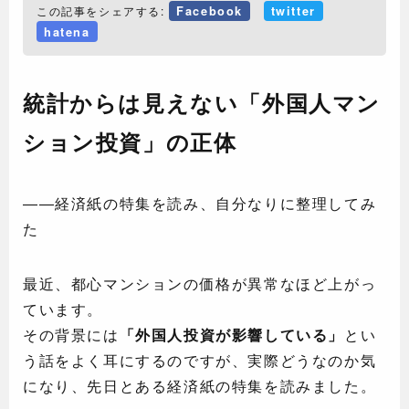
この記事をシェアする:
Facebook
twitter
hatena
統計からは見えない「外国人マン
ション投資」の正体
――経済紙の特集を読み、自分なりに整理してみ
た
最近、都心マンションの価格が異常なほど上がっ
ています。
その背景には
「外国人投資が影響している」
とい
う話をよく耳にするのですが、実際どうなのか気
になり、先日とある経済紙の特集を読みました。