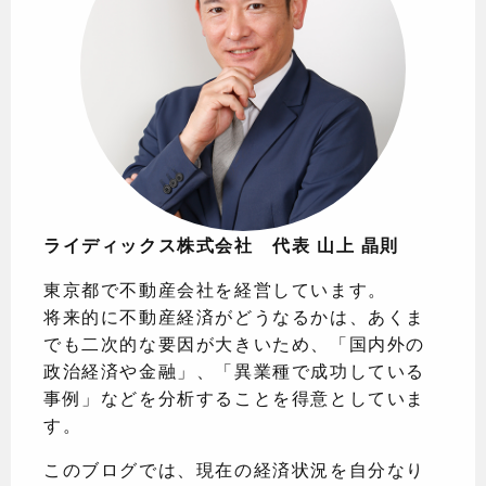
ライディックス株式会社 代表 山上 晶則
東京都で不動産会社を経営しています。
将来的に不動産経済がどうなるかは、あくま
でも二次的な要因が大きいため、「国内外の
政治経済や金融」、「異業種で成功している
事例」などを分析することを得意としていま
す。
このブログでは、現在の経済状況を自分なり