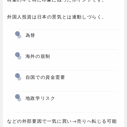
外国人投資は日本の景気とは連動しづらく、
為替
海外の規制
自国での資金需要
地政学リスク
などの外部要因で一気に買い→売りへ転じる可能