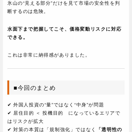
氷山の“見える部分”だけを見て市場の安全性を判
断するのは危険。
水面下まで把握してこそ、価格変動リスクに対応
できる。
これは非常に納得感がありました。
■今回のまとめ
✔ 外国人投資の“量”ではなく“中身”が問題
✔ 居住目的 ＜ 投機目的 になっているエリアで
はリスクが拡大
✔ 対策の本質は「規制強化」ではなく
「透明性の