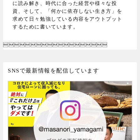
に読み解き、時代に合った経営や様々な投
資、そして、「何かに依存しない生き方」を
求めて日々勉強している内容をアウトプット
するために書いています。

SNSで最新情報を配信しています