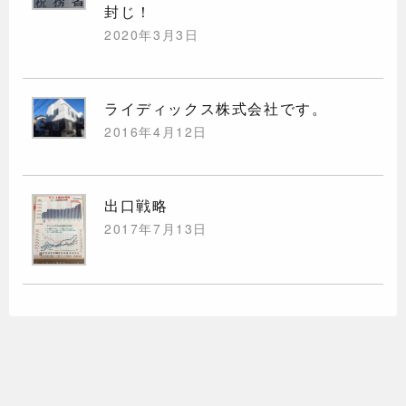
封じ！
2020年3月3日
ライディックス株式会社です。
2016年4月12日
出口戦略
2017年7月13日