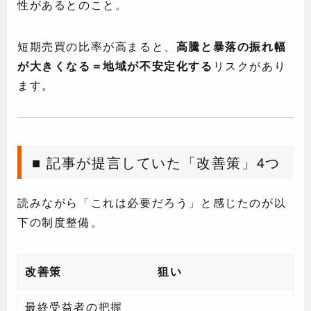
性があるとのこと。
短期売買の比率が高まると、
高騰と暴落の振れ幅
が大きくなる＝地域が不安定化する
リスクがあり
ます。
■ 記事が提言していた「改善策」4つ
読みながら「これは必要だろう」と感じたのが以
下の制度整備。
改善策
狙い
最終受益者の把握