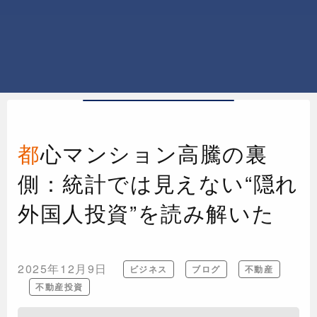
都心マンション高騰の裏
側：統計では見えない“隠れ
外国人投資”を読み解いた
2025年12月9日
ビジネス
ブログ
不動産
不動産投資