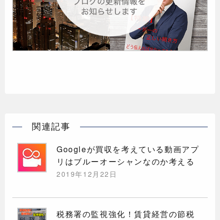
関連記事
Googleが買収を考えている動画アプ
リはブルーオーシャンなのか考える
2019年12月22日
税務署の監視強化！賃貸経営の節税