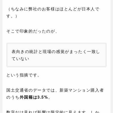
（ちなみに弊社のお客様はほとんどが日本人で
す。）
そこで印象的だったのが、
表向きの統計と現場の感覚がまったく一致し
ていない
という指摘です。
国土交通省のデータでは、新築マンション購入者
のうち
外国籍は3.5%
。
数字だけ見れば影響は限定的に見えます。しか