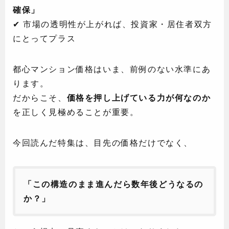
確保」
✔ 市場の透明性が上がれば、投資家・居住者双方
にとってプラス
都心マンション価格はいま、前例のない水準にあ
ります。
だからこそ、
価格を押し上げている力が何なのか
を正しく見極めることが重要。
今回読んだ特集は、目先の価格だけでなく、
「この構造のまま進んだら数年後どうなるの
か？」