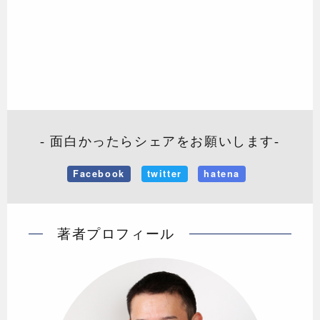
- 面白かったらシェアをお願いします-
Facebook
twitter
hatena
著者プロフィール