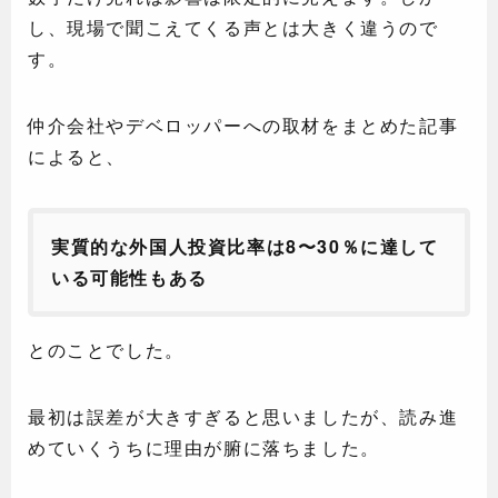
し、現場で聞こえてくる声とは大きく違うので
す。
仲介会社やデベロッパーへの取材をまとめた記事
によると、
実質的な外国人投資比率は8〜30％に達して
いる可能性もある
とのことでした。
最初は誤差が大きすぎると思いましたが、読み進
めていくうちに理由が腑に落ちました。