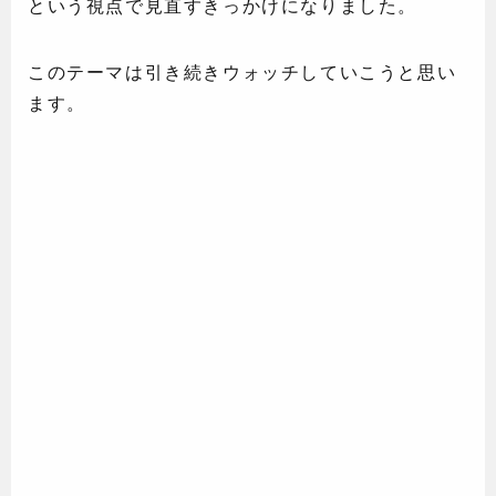
という視点で見直すきっかけになりました。
このテーマは引き続きウォッチしていこうと思い
ます。