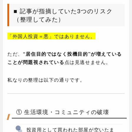
■ 記事が指摘していた3つのリスク
（整理してみた）
「外国人投資＝悪」ではありません。
ただ、
“居住目的ではなく投機目的”が増えている
ことが問題視されている
点は見逃せません。
私なりの整理は以下の通りです。
① 生活環境・コミュニティの破壊
投資用として買われた部屋が空いたま