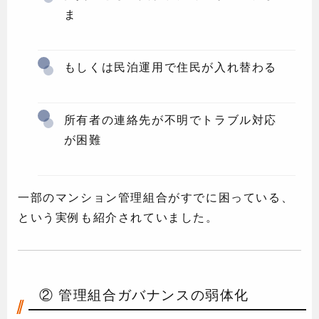
ま
もしくは民泊運用で住民が入れ替わる
所有者の連絡先が不明でトラブル対応
が困難
一部のマンション管理組合がすでに困っている、
という実例も紹介されていました。
② 管理組合ガバナンスの弱体化