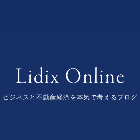
ビジネスと不動産経済を本気で考えるブログ