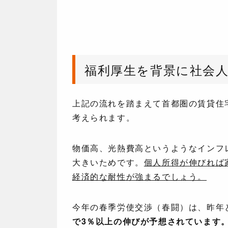
福利厚生を背景に社会
上記の流れを踏まえて首都圏の賃貸住宅
考えられます。
物価高、光熱費高というようなインフ
大きいためです。
個人所得が伸びれば
経済的な耐性が強まるでしょう。
今年の春季労使交渉（春闘）は、昨年
で3％以上の伸びが予想されています