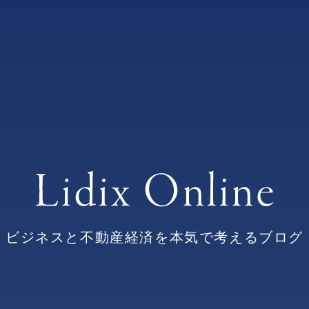
ビジネスと不動産経済を本気で考えるブログ