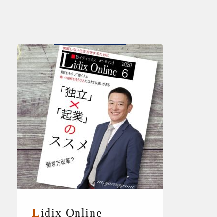
Lidix Online