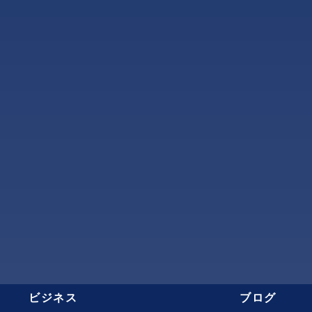
ビジネス
ブログ