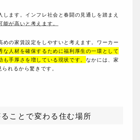
入します。インフレ社会と春闘の見通しを踏まえ
可能が高いと考えます。
高めの家賃設定をしやすいと考えます。ワーカー
秀な人材を確保するために福利厚生の一環として
助も手厚さを増している現状です。
なかには、家
見られるから驚きです。
がることで変わる住む場所