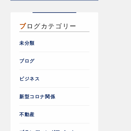
ブログカテゴリー
未分類
ブログ
ビジネス
新型コロナ関係
不動産