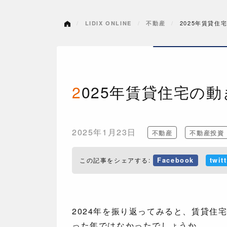
2025年賃貸住
LIDIX ONLINE
不動産
2025年賃貸住宅の
2025年1月23日
不動産
不動産投資
この記事をシェアする:
Facebook
twit
2024年を振り返ってみると、賃貸住
った年ではなかったでしょうか。