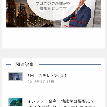
関連記事
3回目のテレビ出演！
2018年9月13日
インフレ・金利・地政学は要警戒？
2025年相場のリスクシナリオと備え