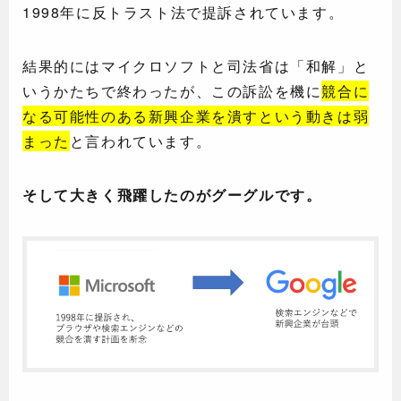
1998年に反トラスト法で提訴されています。
結果的にはマイクロソフトと司法省は「和解」と
いうかたちで終わったが、この訴訟を機に
競合に
なる可能性のある新興企業を潰すという動きは弱
まった
と言われています。
そして大きく飛躍したのがグーグルです。