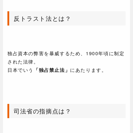
反トラスト法とは？
独占資本の弊害を暴威するため、1900年頃に制定
された法律。
日本でいう
「独占禁止法」
にあたります。
司法省の指摘点は？