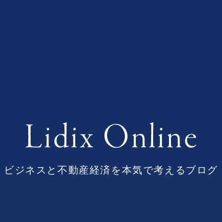
ビジネスと不動産経済を本気で考えるブログ