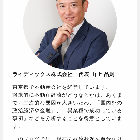
ライディックス株式会社 代表 山上 晶則
東京都で不動産会社を経営しています。
将来的に不動産経済がどうなるかは、あくま
でも二次的な要因が大きいため、「国内外の
政治経済や金融」、「異業種で成功している
事例」などを分析することを得意としていま
す。
このブログでは、現在の経済状況を自分なり