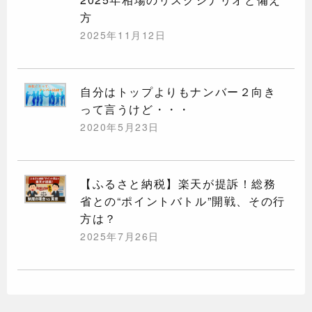
方
2025年11月12日
自分はトップよりもナンバー２向き
って言うけど・・・
2020年5月23日
【ふるさと納税】楽天が提訴！総務
省との“ポイントバトル”開戦、その行
方は？
2025年7月26日