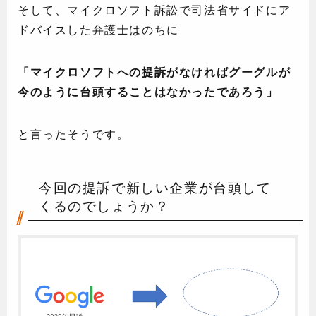
そして、マイクロソフト訴訟で司法省サイドにア
ドバイスした弁護士はのちに
「マイクロソフトへの提訴がなければグーグルが
今のように台頭することはなかったであろう」
と言ったそうです。
今回の提訴で新しい企業が台頭して
くるのでしょうか？