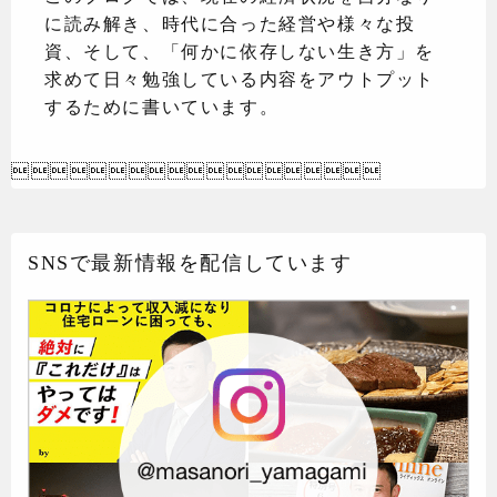
に読み解き、時代に合った経営や様々な投
資、そして、「何かに依存しない生き方」を
求めて日々勉強している内容をアウトプット
するために書いています。

SNSで最新情報を配信しています