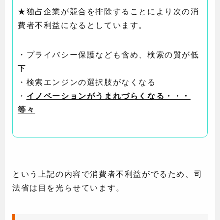
★独占企業が競合を排除することにより次の消
費者不利益になるとしています。
・プライバシー保護なども含め、検索の質が低
下
・検索エンジンの選択肢がなくなる
・
イノベーションがうまれづらくなる・・・
等々
という上記の内容で消費者不利益がでるため、司
法省は目を光らせています。