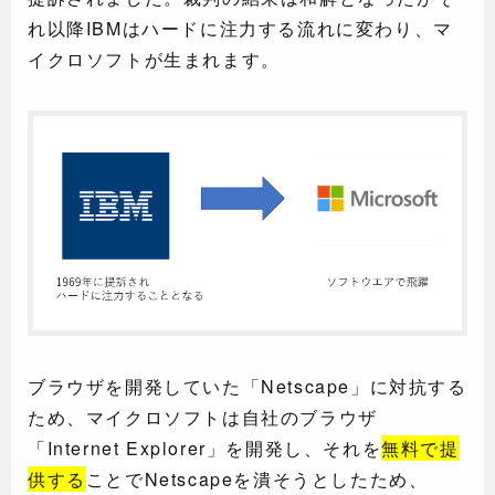
れ以降IBMはハードに注力する流れに変わり、マ
イクロソフトが生まれます。
ブラウザを開発していた「Netscape」に対抗する
ため、マイクロソフトは自社のブラウザ
「Internet Explorer」を開発し、それを
無料で提
供する
ことでNetscapeを潰そうとしたため、