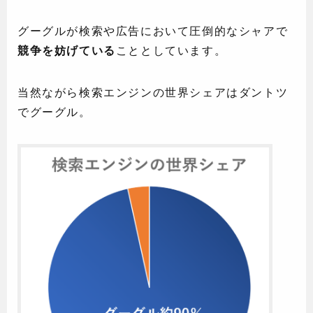
グーグルが検索や広告において圧倒的なシャアで
競争を妨げている
こととしています。
当然ながら検索エンジンの世界シェアはダントツ
でグーグル。