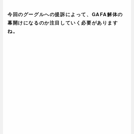
今回のグーグルへの提訴によって、GAFA解体の
幕開けになるのか注目していく必要があります
ね。