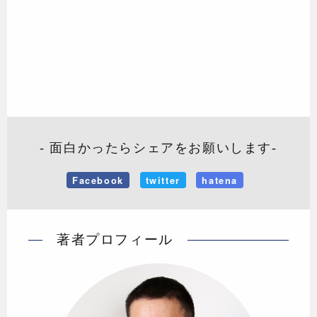
- 面白かったらシェアをお願いします-
Facebook
twitter
hatena
著者プロフィール