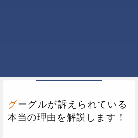
グーグルが訴えられている
本当の理由を解説します！