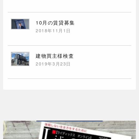
10月の賃貸募集
2018年11月1日
建物買主様検査
2019年3月23日