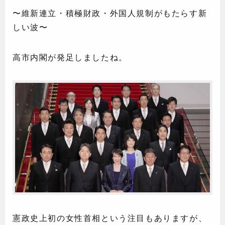
〜維新連立・積極財政・外国人規制がもたらす新
しい波〜
高市内閣が発足しましたね。
憲政史上初の女性首相という注目もありますが、