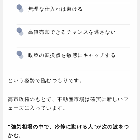
無理な仕入れは避ける
高値売却できるチャンスを逃さない
政策の転換点を敏感にキャッチする
という姿勢で臨むつもりです。
高市政権のもとで、不動産市場は確実に新しいフ
ェーズに入っています。
“強気相場の中で、冷静に動ける人”が次の波をつ
かむ
。