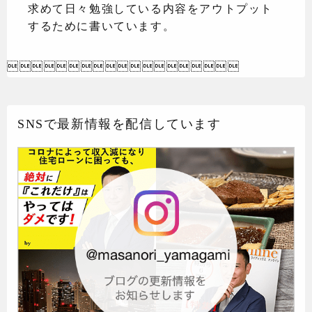
求めて日々勉強している内容をアウトプット
するために書いています。

SNSで最新情報を配信しています