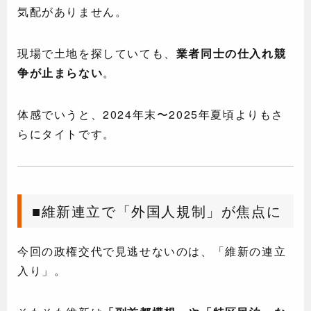
気配がありません。
現場で土地を探していても、
業者同士の仕入れ競
争が止まらない
。
体感でいうと、2024年末〜2025年夏頃よりもさ
らにタイトです。
■維新連立で「外国人規制」が焦点に
今回の政権交代で見逃せないのは、「維新の連立
入り」。