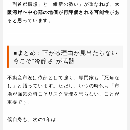
「副首都構想」と「維新の勢い」が重なれば、
大
阪湾岸〜中心部の地価が再評価される可能性
があ
ると思っています。
■まとめ：下がる理由が見当たらない
今こそ“冷静さ”が武器
不動産市況は依然として強く、専門家も「死角な
し」と語っています。ただし、いつの時代も「市
場が強気の時こそリスク管理を怠らない」ことが
重要です。
僕自身も、次の1年は