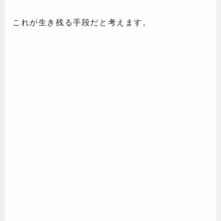
これが生き残る手段だと考えます。