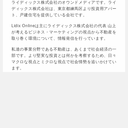
ライディックス株式会社のオウンドメディアです。ライ
ディックス株式会社は、東京都練馬区より投資用アパー
ト、戸建住宅を提供している会社です。
Lidix Onlineは主にライディックス株式会社の代表 山上
が考えるビジネス・マーケティングの視点から不動産を
取り巻く環境について、情報発信を行っています。
私達の事業分野である不動産は、あくまで社会経済の一
部です。より堅実な投資とは何かを考察するため、日々
マクロな視点とミクロな視点で社会情勢を追いかけてい
ます。