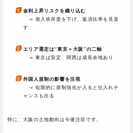
金利上昇リスクを織り込む
→ 借入依存度を下げ、返済比率を見直
す
エリア選定は“東京＋大阪”の二軸
→ 東京は安定、関西は成長余地あり
外国人規制の影響を注視
→ 短期的に規制強化が入ると仕入れチ
ャンスも出る
特に、大阪の土地動向は今後注目です。