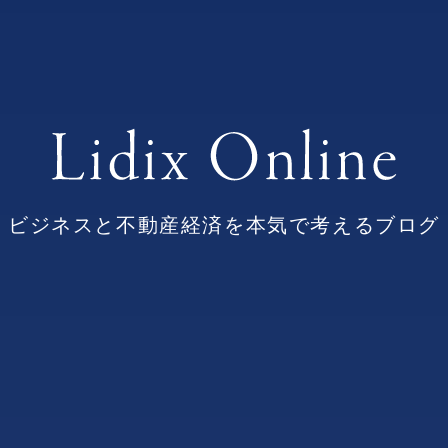
ビジネスと不動産経済を本気で考えるブログ