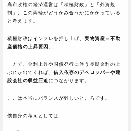
高市政権の経済運営は「積極財政」と「外資規
制」、この両輪がどうかみ合うかにかかっている
と考えます。
積極財政はインフレを押し上げ、
実物資産＝不動
産価格の上昇要因
。
一方で、金利上昇や国債発行に伴う長期金利の上
ぶれが出てくれば、
借入依存のデベロッパーや建
設会社の収益圧迫
につながります。
ここは本当にバランスが難しいところです。
僕自身の考えとしては、