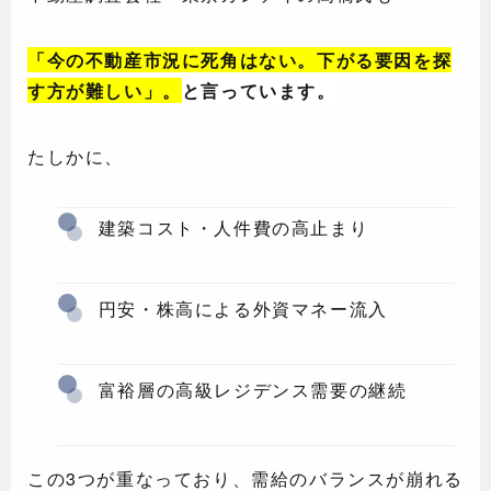
「今の不動産市況に死角はない。下がる要因を探
す方が難しい」。
と言っています。
たしかに、
建築コスト・人件費の高止まり
円安・株高による外資マネー流入
富裕層の高級レジデンス需要の継続
この3つが重なっており、需給のバランスが崩れる