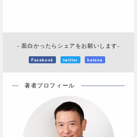
- 面白かったらシェアをお願いします-
Facebook
twitter
hatena
著者プロフィール