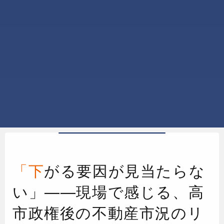
「下がる要因が見当たらな
い」——現場で感じる、高
市政権後の不動産市況のリ