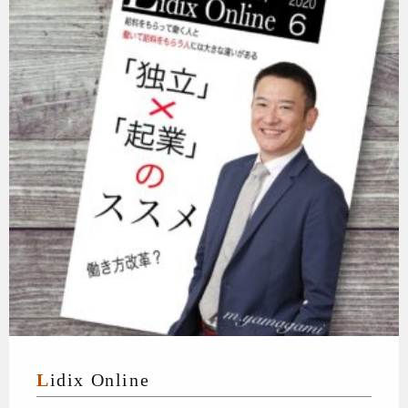
Lidix Online