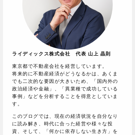
ライディックス株式会社 代表 山上 晶則
東京都で不動産会社を経営しています。
将来的に不動産経済がどうなるかは、あくま
でも二次的な要因が大きいため、「国内外の
政治経済や金融」、「異業種で成功している
事例」などを分析することを得意としていま
す。
このブログでは、現在の経済状況を自分なり
に読み解き、時代に合った経営や様々な投
資、そして、「何かに依存しない生き方」を