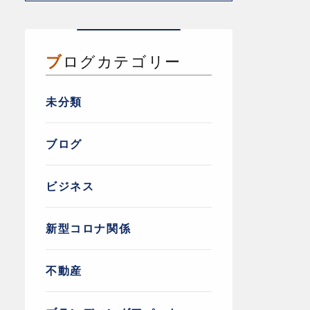
ブログカテゴリー
未分類
ブログ
ビジネス
新型コロナ関係
不動産