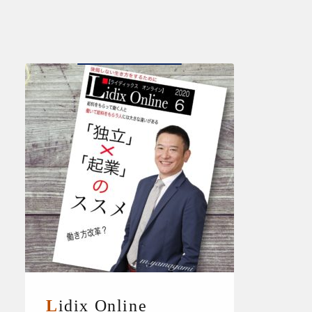
Lidix Online