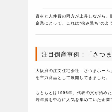
資材と人件費の両方が上昇しながら、
企業にとって、これは“挟み撃ち”のよ
注目倒産事例：「さつ
大阪府の注文住宅会社「さつまホーム
を主力商品として展開してきました。
もともとは1996年、代表の父が始め
若年層を中心に人気を集めていた企業