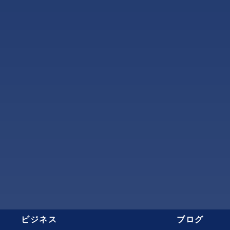
ビジネス
ブログ