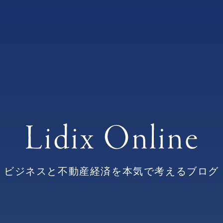
ビジネスと不動産経済を本気で考えるブログ