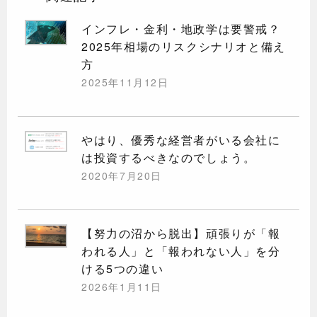
インフレ・金利・地政学は要警戒？
2025年相場のリスクシナリオと備え
方
2025年11月12日
やはり、優秀な経営者がいる会社に
は投資するべきなのでしょう。
2020年7月20日
【努力の沼から脱出】頑張りが「報
われる人」と「報われない人」を分
ける5つの違い
2026年1月11日