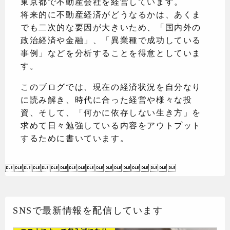
東京都で不動産会社を経営しています。
将来的に不動産経済がどうなるかは、あくま
でも二次的な要因が大きいため、「国内外の
政治経済や金融」、「異業種で成功している
事例」などを分析することを得意としていま
す。
このブログでは、現在の経済状況を自分なり
に読み解き、時代に合った経営や様々な投
資、そして、「何かに依存しない生き方」を
求めて日々勉強している内容をアウトプット
するために書いています。

SNSで最新情報を配信しています