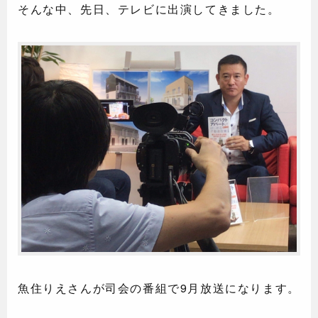
そんな中、先日、テレビに出演してきました。
魚住りえさんが司会の番組で9月放送になります。