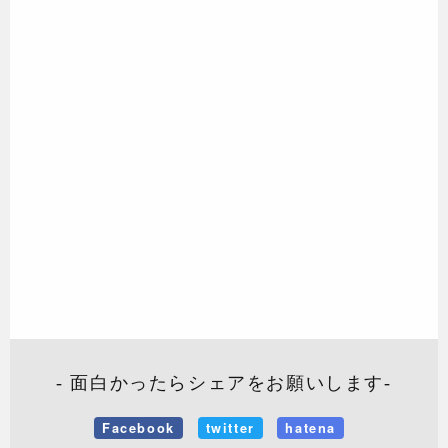
- 面白かったらシェアをお願いします-
Facebook
twitter
hatena