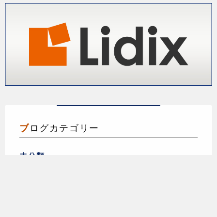
ブログカテゴリー
未分類
ブログ
ビジネス