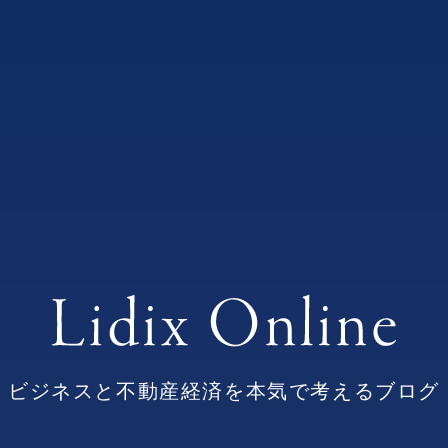
ビジネスと不動産経済を本気で考えるブログ