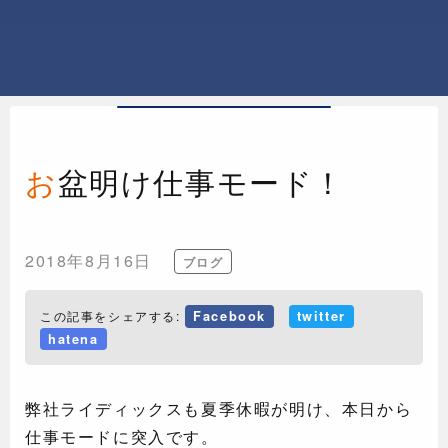
お盆明け仕事モード！
2018年8月16日
ブログ
この記事をシェアする:
Facebook
twitter
hatena
弊社ライディックスも夏季休暇が明け、本日から
仕事モードに突入です。