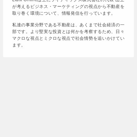
が考えるビジネス・マーケティングの視点から不動産を
取り巻く環境について、情報発信を行っています。
私達の事業分野である不動産は、あくまで社会経済の一
部です。より堅実な投資とは何かを考察するため、日々
マクロな視点とミクロな視点で社会情勢を追いかけてい
ます。