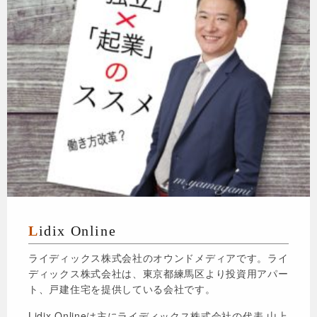
Lidix Online
ライディックス株式会社のオウンドメディアです。ライ
ディックス株式会社は、東京都練馬区より投資用アパー
ト、戸建住宅を提供している会社です。
Lidix Onlineは主にライディックス株式会社の代表 山上