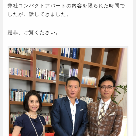
弊社コンパクトアパートの内容を限られた時間で
したが、話してきました。
是非、ご覧ください。