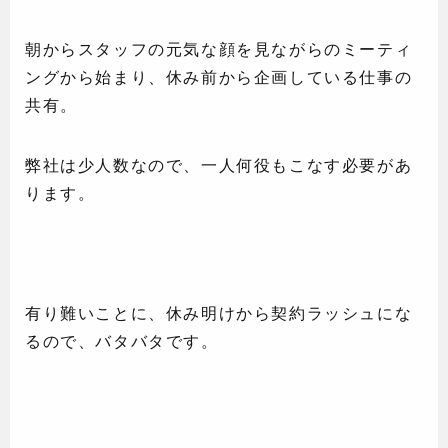
朝からスタッフの元気な顔を見ながらのミーティ
ングから始まり、休み前から企画している仕事の
共有。
弊社は少人数なので、一人何役もこなす必要があ
ります。
有り難いことに、休み明けから契約ラッシュにな
るので、バタバタです。