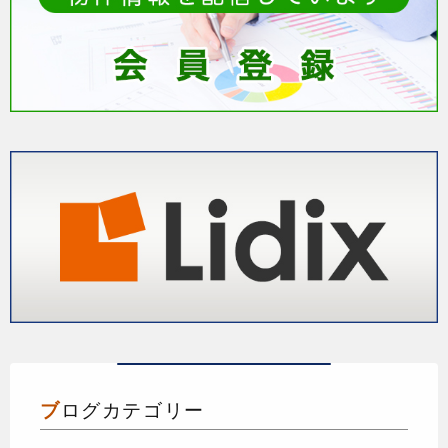
ブログカテゴリー