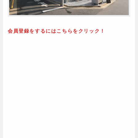
会員登録をするにはこちらをクリック！