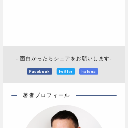
- 面白かったらシェアをお願いします-
Facebook
twitter
hatena
著者プロフィール