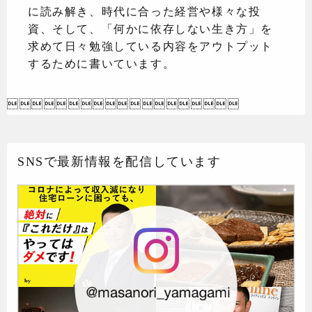
に読み解き、時代に合った経営や様々な投
資、そして、「何かに依存しない生き方」を
求めて日々勉強している内容をアウトプット
するために書いています。

SNSで最新情報を配信しています