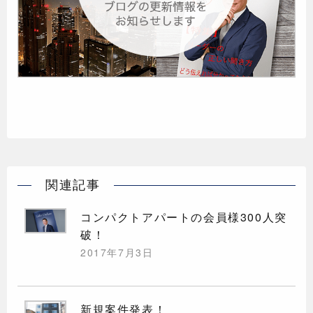
関連記事
コンパクトアパートの会員様300人突
破！
2017年7月3日
新規案件発表！