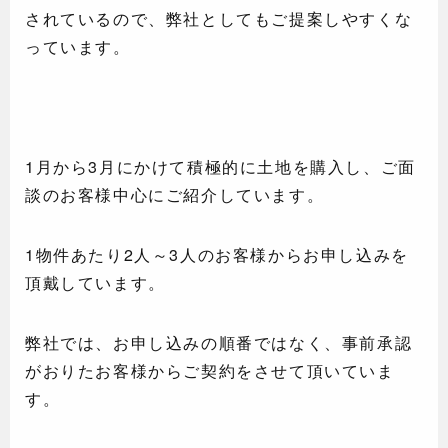
されているので、弊社としてもご提案しやすくな
っています。
1月から3月にかけて積極的に土地を購入し、ご面
談のお客様中心にご紹介しています。
1物件あたり2人～3人のお客様からお申し込みを
頂戴しています。
弊社では、お申し込みの順番ではなく、事前承認
がおりたお客様からご契約をさせて頂いていま
す。