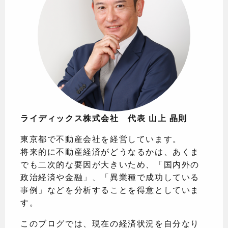
ライディックス株式会社 代表 山上 晶則
東京都で不動産会社を経営しています。
将来的に不動産経済がどうなるかは、あくま
でも二次的な要因が大きいため、「国内外の
政治経済や金融」、「異業種で成功している
事例」などを分析することを得意としていま
す。
このブログでは、現在の経済状況を自分なり