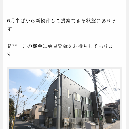
6月半ばから新物件もご提案できる状態にありま
す。
是非、この機会に会員登録をお待ちしておりま
す。