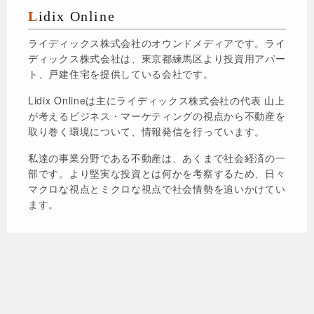
Lidix Online
ライディックス株式会社のオウンドメディアです。ライ
ディックス株式会社は、東京都練馬区より投資用アパー
ト、戸建住宅を提供している会社です。
Lidix Onlineは主にライディックス株式会社の代表 山上
が考えるビジネス・マーケティングの視点から不動産を
取り巻く環境について、情報発信を行っています。
私達の事業分野である不動産は、あくまで社会経済の一
部です。より堅実な投資とは何かを考察するため、日々
マクロな視点とミクロな視点で社会情勢を追いかけてい
ます。