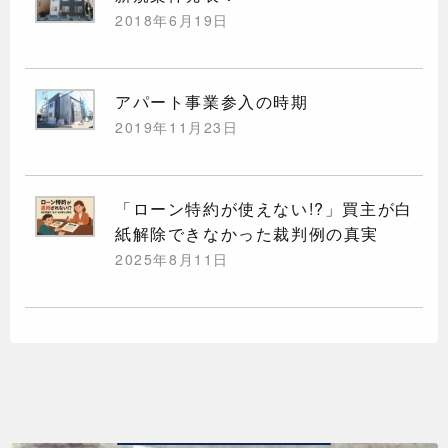
2018年6月19日
アパート事業参入の時期
2019年11月23日
「ローン特約が使えない!?」買主が白
紙解除できなかった裁判例の真実
2025年8月11日