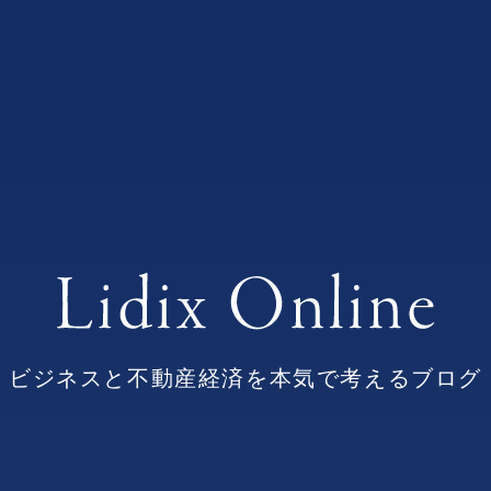
ビジネスと不動産経済を本気で考えるブログ