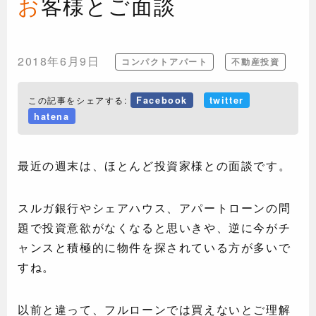
お客様とご面談
2018年6月9日
コンパクトアパート
不動産投資
この記事をシェアする:
Facebook
twitter
hatena
最近の週末は、ほとんど投資家様との面談です。
スルガ銀行やシェアハウス、アパートローンの問
題で投資意欲がなくなると思いきや、逆に今がチ
ャンスと積極的に物件を探されている方が多いで
すね。
以前と違って、フルローンでは買えないとご理解