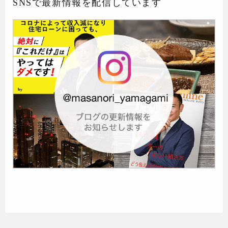
SNSで最新情報を配信しています