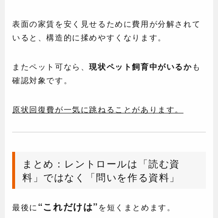
表面の家賃を安く見せるために費用が分解されて
いると、構造的に揉めやすくなります。
またペット可なら、
現状ペット飼育中がいるか
も
確認対象です。
原状回復費が一気に跳ねることがあります。
まとめ：レントロールは「読む資
料」ではなく「問いを作る資料」
“これだけは”
最後に
を短くまとめます。