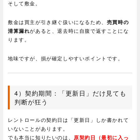
そして敷金。
敷金は買主が引き継ぐ扱いになるため、
売買時の
清算漏れ
があると、退去時に自腹で返すことにな
ります。
地味ですが、損が確定しやすいポイントです。
4）契約期間：「更新日」だけ見ても
判断が狂う
レントロールの契約日は「更新日」しか書かれて
いないことがあります。
でも本当に知りたいのは、
原契約日（最初に入っ