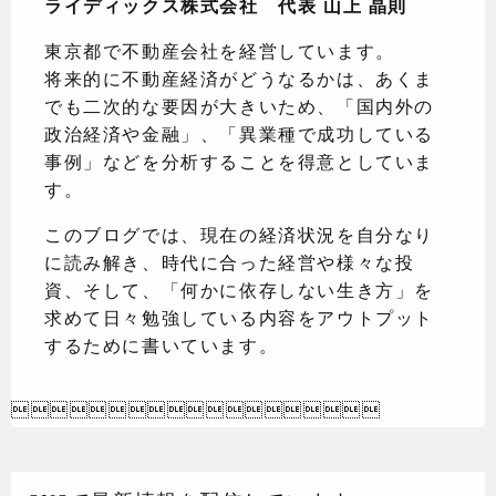
ライディックス株式会社 代表 山上 晶則
東京都で不動産会社を経営しています。
将来的に不動産経済がどうなるかは、あくま
でも二次的な要因が大きいため、「国内外の
政治経済や金融」、「異業種で成功している
事例」などを分析することを得意としていま
す。
このブログでは、現在の経済状況を自分なり
に読み解き、時代に合った経営や様々な投
資、そして、「何かに依存しない生き方」を
求めて日々勉強している内容をアウトプット
するために書いています。
