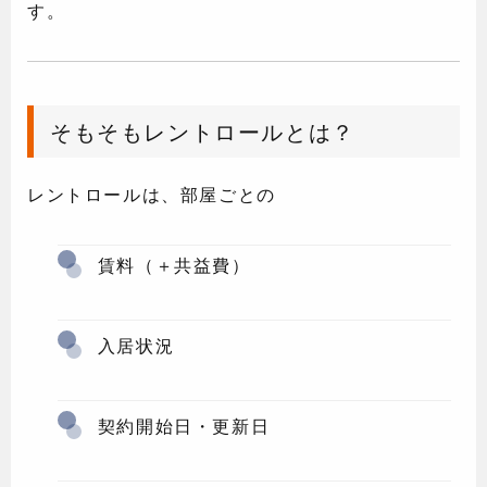
す。
そもそもレントロールとは？
レントロールは、部屋ごとの
賃料（＋共益費）
入居状況
契約開始日・更新日