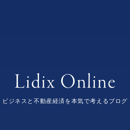
ビジネスと不動産経済を本気で考えるブログ