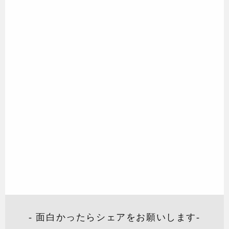
- 面白かったらシェアをお願いします-