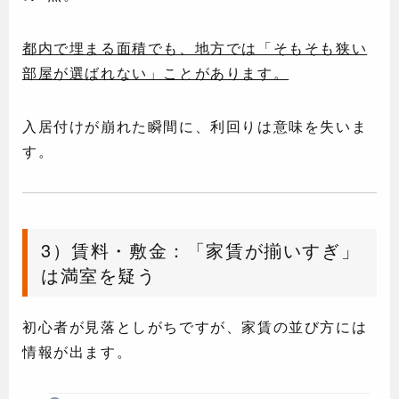
都内で埋まる面積でも、地方では「そもそも狭い
部屋が選ばれない」ことがあります。
入居付けが崩れた瞬間に、利回りは意味を失いま
す。
3）賃料・敷金：「家賃が揃いすぎ」
は満室を疑う
初心者が見落としがちですが、家賃の並び方には
情報が出ます。