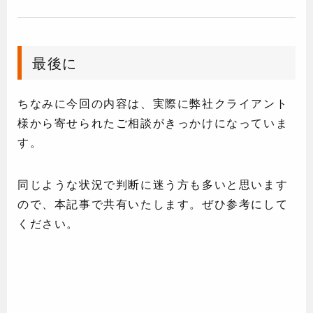
最後に
ちなみに今回の内容は、実際に弊社クライアント
様から寄せられたご相談がきっかけになっていま
す。
同じような状況で判断に迷う方も多いと思います
ので、本記事で共有いたします。ぜひ参考にして
ください。