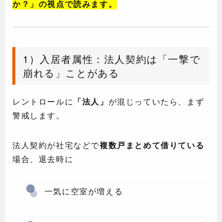
か？」の視点で読みます。
1）入居者属性：法人契約は「一撃で
崩れる」ことがある
レントロールに
「法人」
が混じっていたら、まず
警戒します。
法人契約が社宅などで
複数戸まとめて借りている
場合、退去時に
一気に空室が増える