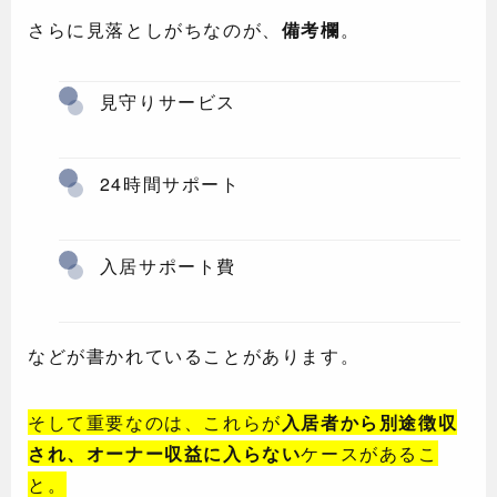
さらに見落としがちなのが、
備考欄
。
見守りサービス
24時間サポート
入居サポート費
などが書かれていることがあります。
そして重要なのは、これらが
入居者から別途徴収
され、オーナー収益に入らない
ケースがあるこ
と。