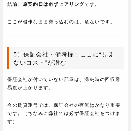
結論、
原契約日は必ずヒアリング
です。
ここが曖昧なまま突っ込むのは、危ないです。
5）保証会社・備考欄：ここに“見え
ないコスト”が潜む
保証会社が付いていない部屋は、滞納時の回収難
易度が上がります。
今の賃貸運営では、保証会社の有無はかなり重要
です。（ちなみに弊社では必ず保証会社をつけま
す）