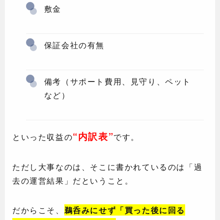
敷金
保証会社の有無
備考（サポート費用、見守り、ペット
など）
“内訳表”
といった収益の
です。
ただし大事なのは、そこに書かれているのは「過
去の運営結果」だということ。
だからこそ、
鵜呑みにせず「買った後に回る