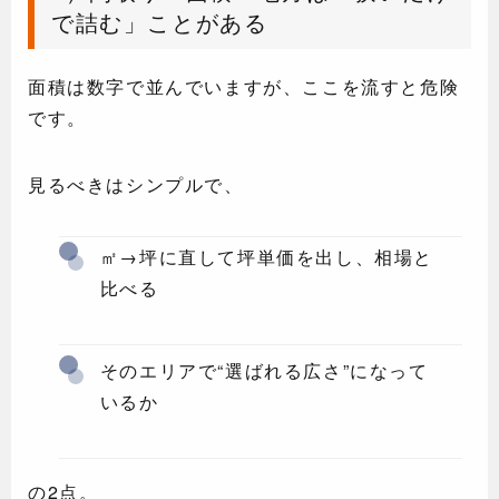
で詰む」ことがある
面積は数字で並んでいますが、ここを流すと危険
です。
見るべきはシンプルで、
㎡→坪に直して坪単価を出し、相場と
比べる
そのエリアで“選ばれる広さ”になって
いるか
の2点。