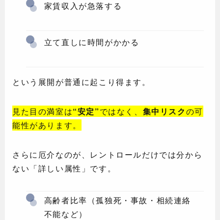
家賃収入が急落する
立て直しに時間がかかる
という展開が普通に起こり得ます。
見た目の満室は
“安定”
ではなく、
集中リスク
の可
能性があります。
さらに厄介なのが、レントロールだけでは分から
ない「詳しい属性」です。
高齢者比率（孤独死・事故・相続連絡
不能など）