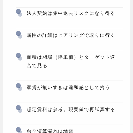
法人契約は集中退去リスクになり得る
属性の詳細はヒアリングで取りに行く
面積は相場（坪単価）とターゲット適
合で見る
家賃が揃いすぎは違和感として拾う
想定賃料は参考。現実値で再試算する
敷金清算漏れは地雷