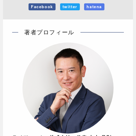
Facebook
twitter
hatena
著者プロフィール