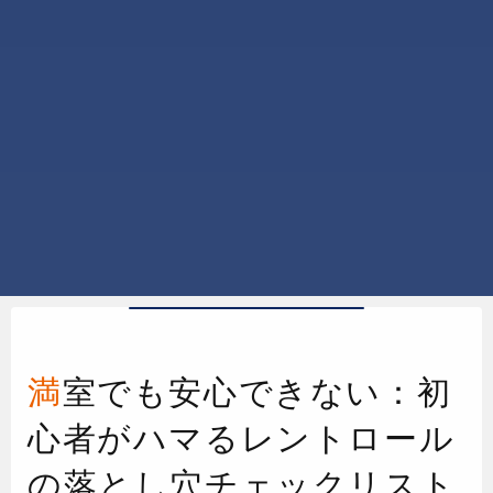
満室でも安心できない：初
心者がハマるレントロール
の落とし穴チェックリスト