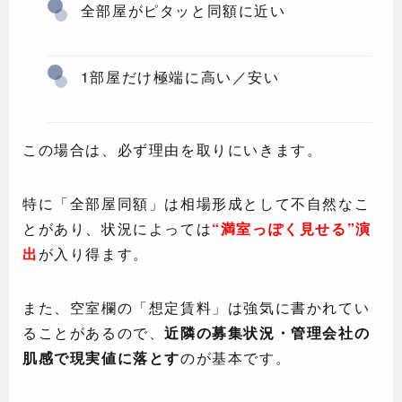
全部屋がピタッと同額に近い
1部屋だけ極端に高い／安い
この場合は、必ず理由を取りにいきます。
特に「全部屋同額」は相場形成として不自然なこ
とがあり、状況によっては
“満室っぽく見せる”演
出
が入り得ます。
また、空室欄の「想定賃料」は強気に書かれてい
ることがあるので、
近隣の募集状況・管理会社の
肌感で現実値に落とす
のが基本です。