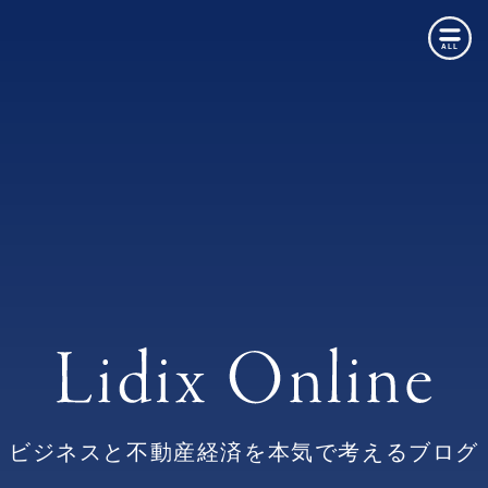
ALL
ビジネスと不動産経済を本気で考えるブログ